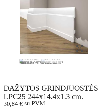
DAŽYTOS GRINDJUOSTĖS
LPC25 244x14.4x1.3 cm.
su PVM.
30,84 €