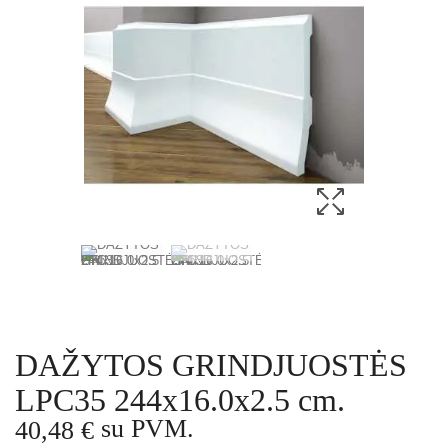
DAŽYTOS GRINDJUOSTĖS
LPC35 244x16.0x2.5 cm.
su PVM.
40,48 €