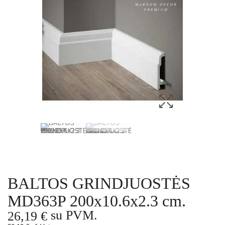
BALTOS GRINDJUOSTĖS
MD363P 200x10.6x2.3 cm.
su PVM.
26,19 €