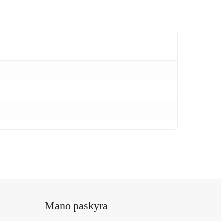
Mano paskyra