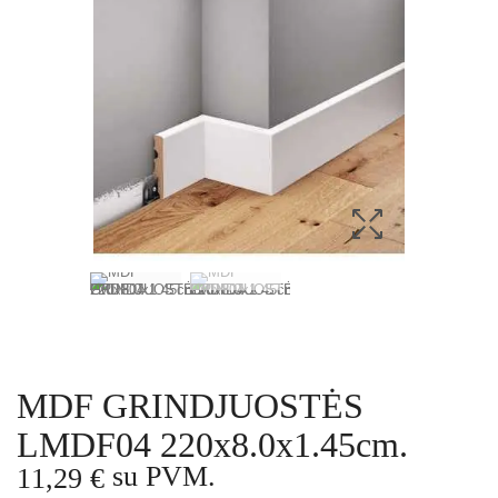
MDF GRINDJUOSTĖS
LMDF04 220x8.0x1.45cm.
su PVM.
11,29 €