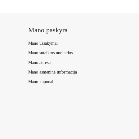
Mano paskyra
Mano užsakymai
Mano suteiktos nuolaidos
Mano adresai
Mano asmeninė informacija
Mano kuponai