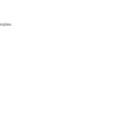
rojimo.