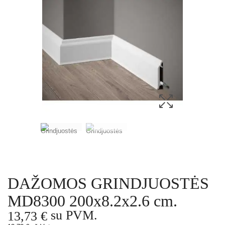
DAŽOMOS GRINDJUOSTĖS
MD8300 200x8.2x2.6 cm.
su PVM.
13,73 €