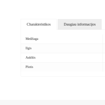
Charakteristikos
Daugiau informacijos
Medžiaga
Ilgis
Aukštis
Plotis