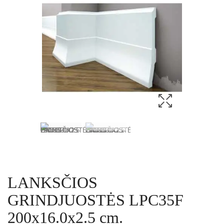
LANKSČIOS
GRINDJUOSTĖS LPC35F
200x16.0x2.5 cm.